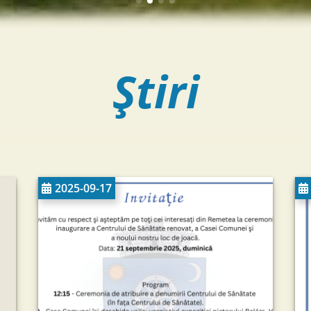
Ştiri
2025-09-17