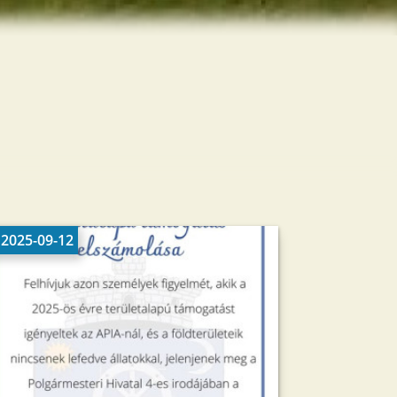
2025-09-12