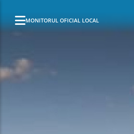
MONITORUL OFICIAL LOCAL