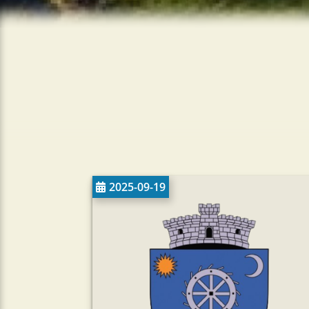
2025-09-19