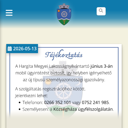
2026-05-13