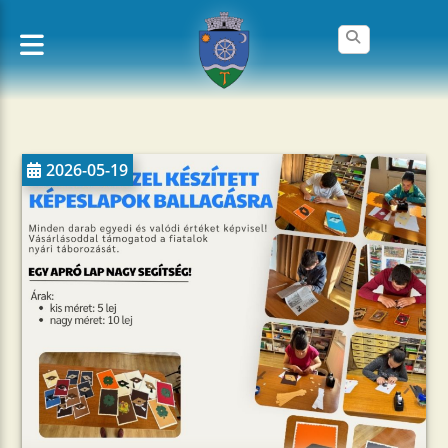
2026-05-19