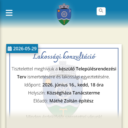
2026-05-29