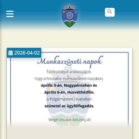
2026-04-02