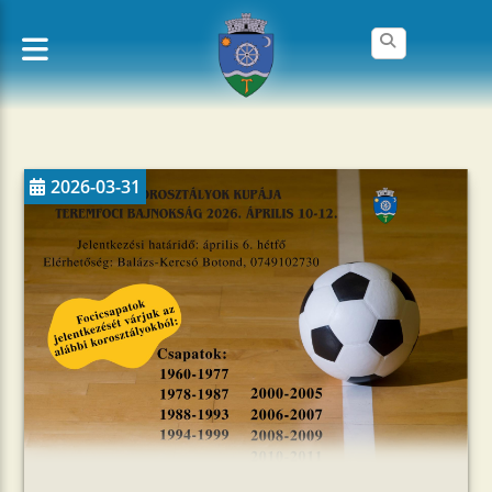
2026-03-31