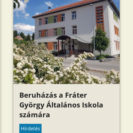
Beruházás a Fráter
György Általános Iskola
számára
Hírdetés