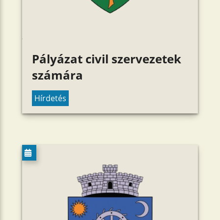
Pályázat civil szervezetek
számára
Hírdetés