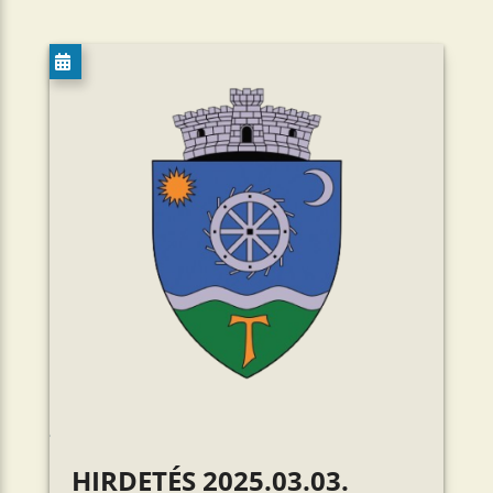
HIRDETÉS 2025.03.03.