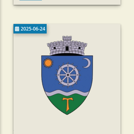
2025-06-24