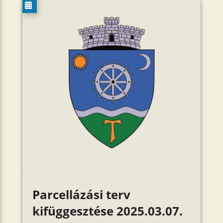
Parcellázási terv
kifüggesztése 2025.03.07.