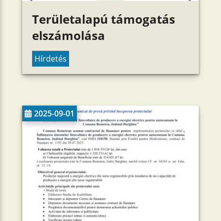
Területalapú támogatás
elszámolása
Hírdetés
2025-09-01