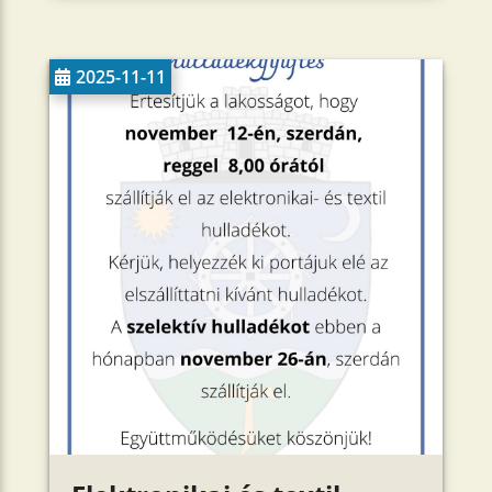
2025-11-11