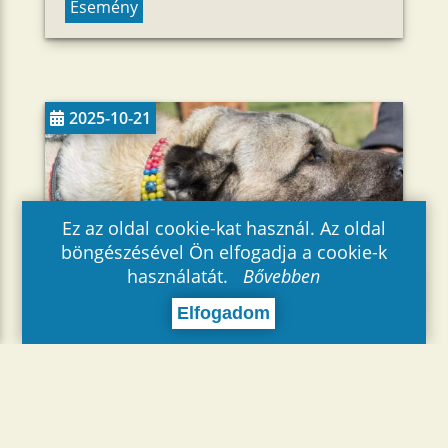
Esemény
2025-10-21
Ez az oldal cookie-kat használ. Az oldal
böngészésével Ön elfogadja a cookie-k
használatát.
Bővebben
Elfogadom