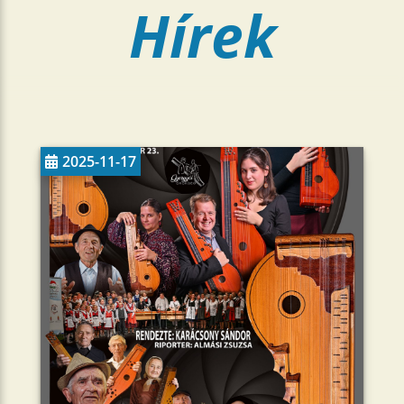
Hírek
2025-11-17