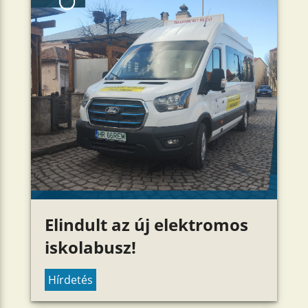
Elindult az új elektromos
iskolabusz!
Hírdetés