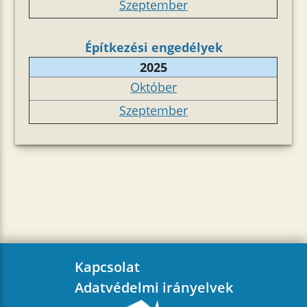
Szeptember
Építkezési engedélyek
2025
Október
Szeptember
Kapcsolat
Adatvédelmi irányelvek