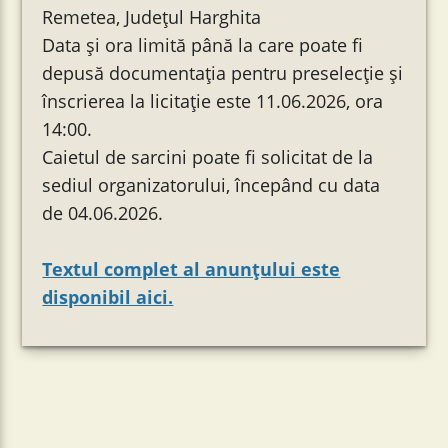
Remetea, Județul Harghita
Data şi ora limită până la care poate fi
depusă documentația pentru preselecție şi
înscrierea la licitație este 11.06.2026, ora
14:00.
Caietul de sarcini poate fi solicitat de la
sediul organizatorului, începând cu data
de 04.06.2026.
Textul complet al anunțului este
disponibil aici.