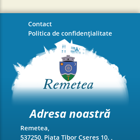
Contact
Politica de confidențialitate
Adresa noastră
Remetea,
537250, Piața Tibor Cseres 10. ,