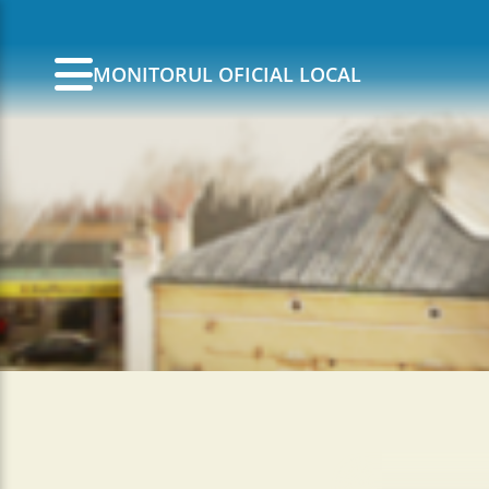
MONITORUL OFICIAL LOCAL