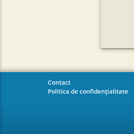
Contact
Politica de confidențialitate