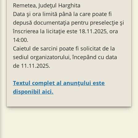
Remetea, Județul Harghita
Data şi ora limită până la care poate fi
depusă documentația pentru preselecție şi
înscrierea la licitație este 18.11.2025, ora
14:00.
Caietul de sarcini poate fi solicitat de la
sediul organizatorului, începând cu data
de 11.11.2025.
Textul complet al anunțului este
disponibil aici.