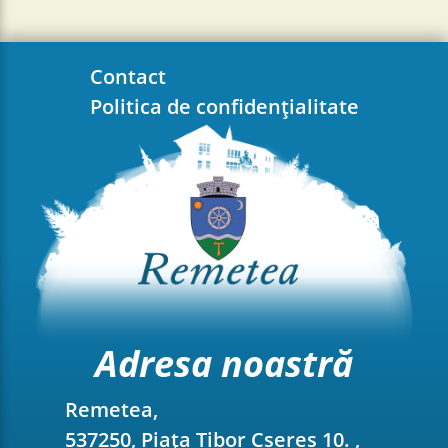
Contact
Politica de confidențialitate
Adresa noastră
Remetea,
537250, Piața Tibor Cseres 10. ,