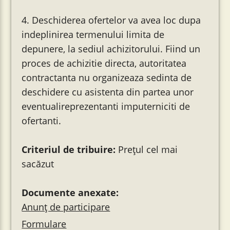
4. Deschiderea ofertelor va avea loc dupa
indeplinirea termenului limita de
depunere, la sediul achizitorului. Fiind un
proces de achizitie directa, autoritatea
contractanta nu organizeaza sedinta de
deschidere cu asistenta din partea unor
eventualireprezentanti imputerniciti de
ofertanti.
Criteriul de tribuire:
Prețul cel mai
sacăzut
Documente anexate:
Anunț de participare
Formulare