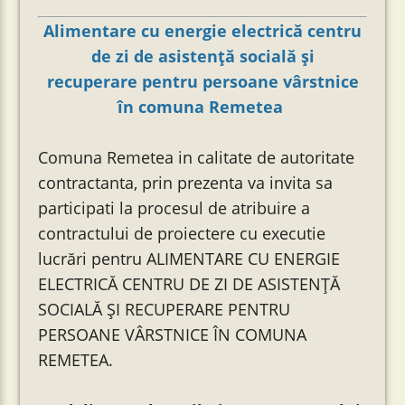
Alimentare cu energie electrică centru
de zi de asistență socială și
recuperare pentru persoane vârstnice
în comuna Remetea
Comuna Remetea in calitate de autoritate
contractanta, prin prezenta va invita sa
participati la procesul de atribuire a
contractului de proiectere cu executie
lucrări pentru ALIMENTARE CU ENERGIE
ELECTRICĂ CENTRU DE ZI DE ASISTENȚĂ
SOCIALĂ ȘI RECUPERARE PENTRU
PERSOANE VÂRSTNICE ÎN COMUNA
REMETEA.