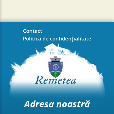
Contact
Politica de confidențialitate
Adresa noastră