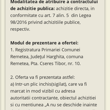
Modalitatea de atribuire a contractului
de achizitie publica:
achizitie directa, in
conformitate cu art. 7 alin. 5 din Legea
98/2016 privind achizitiile publice,
respectiv.
Modul de prezentare a ofertei:
1. Registratura Primariei Comunei
Remetea, Județul Harghita, comuna
Remetea, Pta. Cseres Tibor, nr. 10.
2. Oferta va fi prezentata astfel:
a) Intr-un plic inchis(sigilat), care va fi
marcat in mod vizibil cu adresa
autoritatii contractante, obiectul achizitiei
si cu mentiunea „A nu se deschide inainte