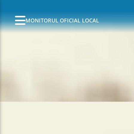
MONITORUL OFICIAL LOCAL