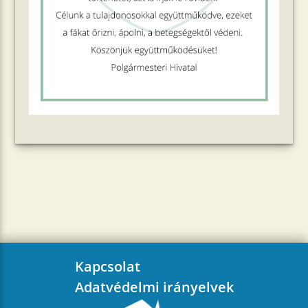
Kapcsolat
Adatvédelmi irányelvek