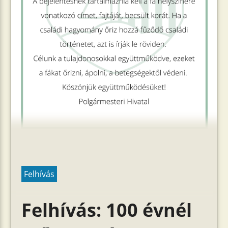
Felhívás
Felhívás: 100 évnél