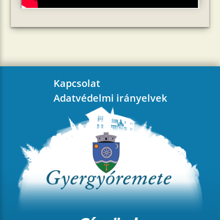
Kapcsolat
Adatvédelmi irányelvek