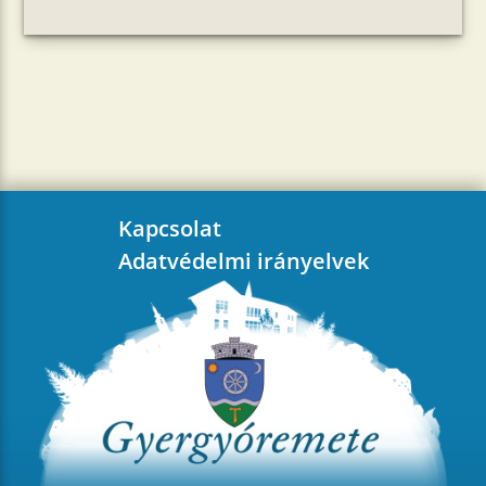
Kapcsolat
Adatvédelmi irányelvek