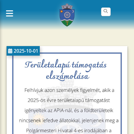
2025-10-01