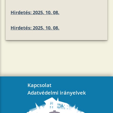
Hirdetés: 2025. 10. 08.
Hirdetés: 2025. 10. 08.
Kapcsolat
Adatvédelmi irányelvek